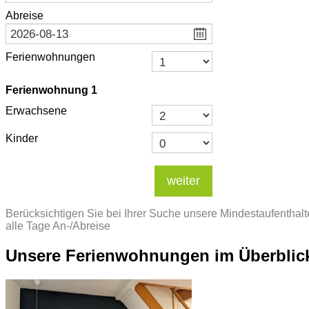
Abreise
Ferienwohnungen
Ferienwohnung
1
Erwachsene
Kinder
weiter
Berücksichtigen Sie bei Ihrer Suche unsere Mindestaufenthal
alle Tage An-/Abreise
Unsere Ferienwohnungen im Überblic