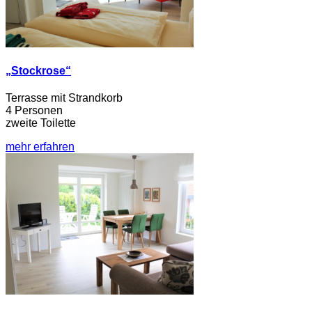
„Stockrose“
Terrasse mit Strandkorb
4 Personen
zweite Toilette
mehr erfahren