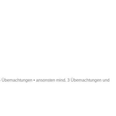
. 6 Übernachtungen
•
ansonsten mind. 3 Übernachtungen und