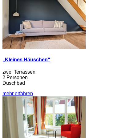
„Kleines Häuschen“
zwei Terrassen
2 Personen
Duschbad
mehr erfahren