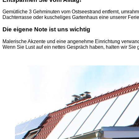
Gemütliche 3 Gehminuten vom Ostseestrand entfernt, umrahm
Dachterrasse oder kuscheliges Gartenhaus eine unserer Ferien
Die eigene Note ist uns wichtig
Malerische Akzente und eine angenehme Einrichtung verwand
Wenn Sie Lust auf ein nettes Gespräch haben, halten wir Sie