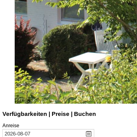
Verfügbarkeiten | Preise | Buchen
Anreise