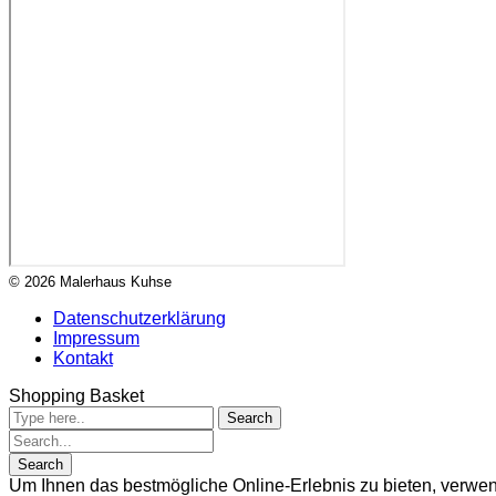
© 2026 Malerhaus Kuhse
Datenschutzerklärung
Impressum
Kontakt
Shopping Basket
Um Ihnen das bestmögliche Online-Erlebnis zu bieten, verwen