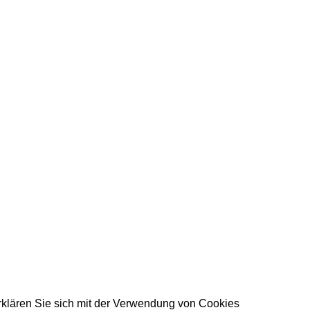
rklären Sie sich mit der Verwendung von Cookies