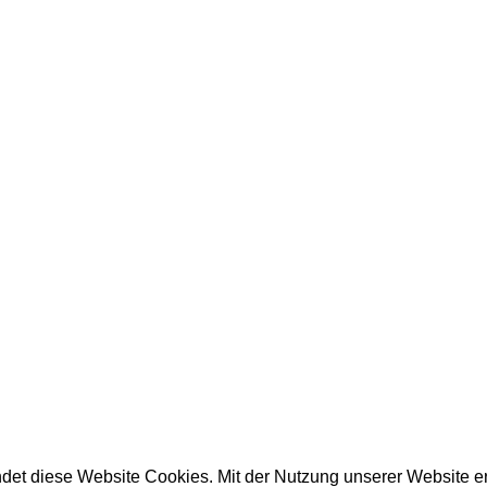
det diese Website Cookies. Mit der Nutzung unserer Website e