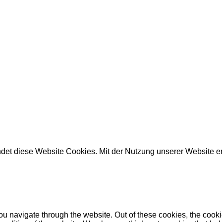
det diese Website Cookies. Mit der Nutzung unserer Website e
u navigate through the website. Out of these cookies, the cooki