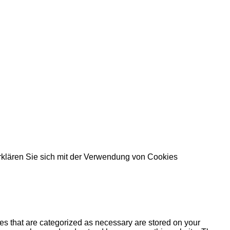
rklären Sie sich mit der Verwendung von Cookies
es that are categorized as necessary are stored on your